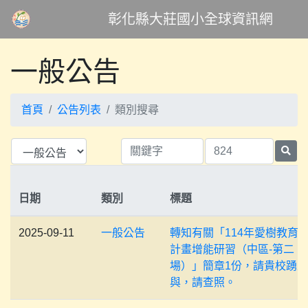
彰化縣大莊國小全球資訊網
一般公告
首頁
公告列表
類別搜尋
日期
類別
標題
2025-09-11
一般公告
轉知有關「114年愛樹教育
計畫增能研習（中區-第二
場）」簡章1份，請貴校踴
與，請查照。