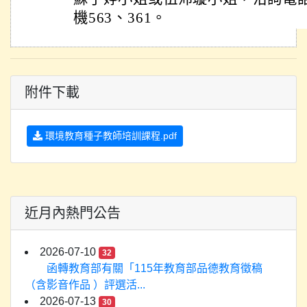
機563、361。
附件下載
環境教育種子教師培訓課程.pdf
近月內熱門公告
2026-07-10
32
函轉教育部有關「115年教育部品德教育徵稿
（含影音作品 ）評選活...
2026-07-13
30