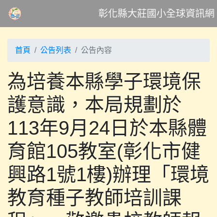
彰化縣大莊國小全球資訊網
首頁
公告列表
公告內容
為培養本縣學子環境保
護意識，本局規劃於
113年9月24日於本縣體
育館105教室(彰化市健
興路1號1樓)辦理「環境
教育種子教師培訓課