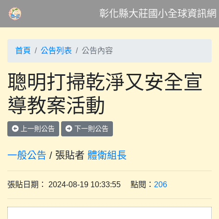
彰化縣大莊國小全球資訊網
首頁
公告列表
公告內容
聰明打掃乾淨又安全宣
導教案活動
上一則公告
下一則公告
一般公告
/ 張貼者
體衛組長
張貼日期： 2024-08-19 10:33:55 點閱：
206