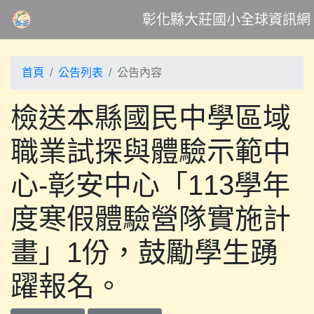
彰化縣大莊國小全球資訊網
首頁
公告列表
公告內容
檢送本縣國民中學區域
職業試探與體驗示範中
心-彰安中心「113學年
度寒假體驗營隊實施計
畫」1份，鼓勵學生踴
躍報名。