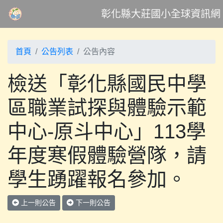
彰化縣大莊國小全球資訊網
首頁
公告列表
公告內容
檢送「彰化縣國民中學
區職業試探與體驗示範
中心-原斗中心」113學
年度寒假體驗營隊，請
學生踴躍報名參加。
上一則公告
下一則公告