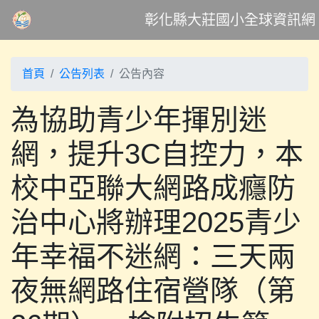
彰化縣大莊國小全球資訊網
首頁
公告列表
公告內容
為協助青少年揮別迷
網，提升3C自控力，本
校中亞聯大網路成癮防
治中心將辦理2025青少
年幸福不迷網：三天兩
夜無網路住宿營隊（第