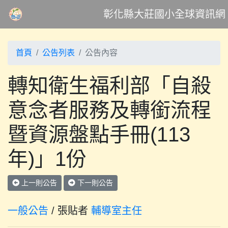
彰化縣大莊國小全球資訊網
首頁
公告列表
公告內容
轉知衛生福利部「自殺
意念者服務及轉銜流程
暨資源盤點手冊(113
年)」1份
上一則公告
下一則公告
一般公告
/ 張貼者
輔導室主任