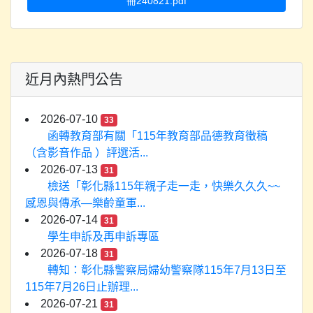
冊240821.pdf
近月內熱門公告
2026-07-10
33
函轉教育部有關「115年教育部品德教育徵稿
（含影音作品 ）評選活...
2026-07-13
31
檢送「彰化縣115年親子走一走，快樂久久久~~
感恩與傳承—樂齡童軍...
2026-07-14
31
學生申訴及再申訴專區
2026-07-18
31
轉知：彰化縣警察局婦幼警察隊115年7月13日至
115年7月26日止辦理...
2026-07-21
31