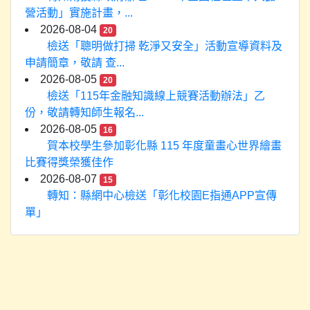
營活動」實施計畫，...
2026-08-04
20
檢送「聰明做打掃 乾淨又安全」活動宣導資料及
申請簡章，敬請 查...
2026-08-05
20
檢送「115年金融知識線上競賽活動辦法」乙
份，敬請轉知師生報名...
2026-08-05
16
賀本校學生參加彰化縣 115 年度童畫心世界繪畫
比賽得獎榮獲佳作
2026-08-07
15
轉知：縣網中心檢送「彰化校園E指通APP宣傳
單」