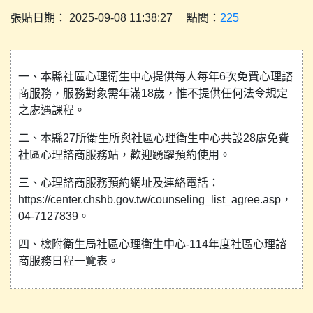
張貼日期： 2025-09-08 11:38:27 點閱：
225
一、本縣社區心理衛生中心提供每人每年6次免費心理諮
商服務，服務對象需年滿18歲，惟不提供任何法令規定
之處遇課程。
二、本縣27所衛生所與社區心理衛生中心共設28處免費
社區心理諮商服務站，歡迎踴躍預約使用。
三、心理諮商服務預約網址及連絡電話：
https://center.chshb.gov.tw/counseling_list_agree.asp，
04-7127839。
四、檢附衛生局社區心理衛生中心-114年度社區心理諮
商服務日程一覽表。