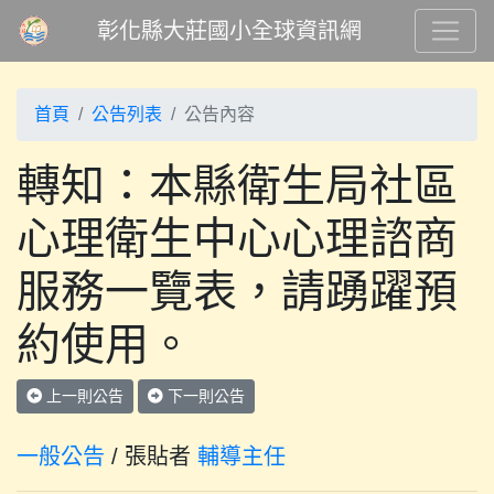
彰化縣大莊國小全球資訊網
首頁
公告列表
公告內容
轉知：本縣衛生局社區
心理衛生中心心理諮商
服務一覽表，請踴躍預
約使用。
上一則公告
下一則公告
一般公告
/ 張貼者
輔導主任