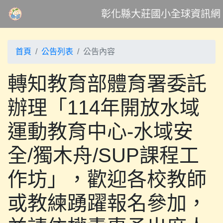
彰化縣大莊國小全球資訊網
首頁
公告列表
公告內容
轉知教育部體育署委託
辦理「114年開放水域
運動教育中心-水域安
全/獨木舟/SUP課程工
作坊」，歡迎各校教師
或教練踴躍報名參加，