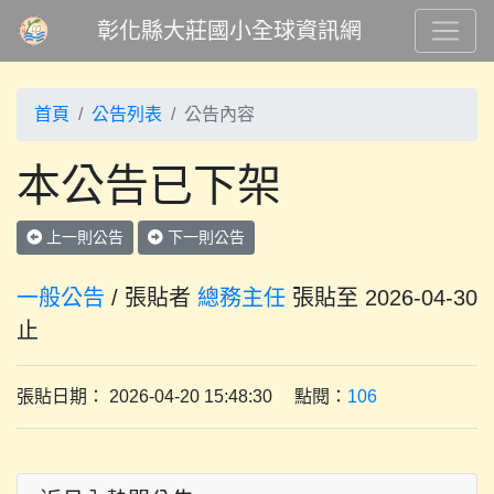
彰化縣大莊國小全球資訊網
首頁
公告列表
公告內容
本公告已下架
上一則公告
下一則公告
一般公告
/ 張貼者
總務主任
張貼至 2026-04-30
止
張貼日期： 2026-04-20 15:48:30 點閱：
106