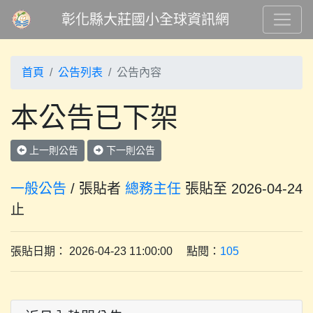
彰化縣大莊國小全球資訊網
首頁
公告列表
公告內容
本公告已下架
上一則公告
下一則公告
一般公告
/ 張貼者
總務主任
張貼至 2026-04-24
止
張貼日期： 2026-04-23 11:00:00 點閱：
105