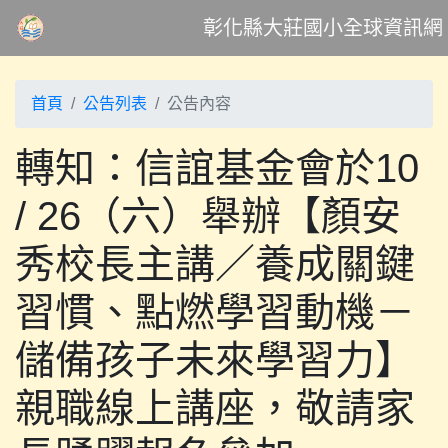
彰化縣大莊國小全球資訊網
首頁
公告列表
公告內容
轉知：信誼基金會於10
/ 26（六）舉辦【顏安
秀校長主講／養成關鍵
習慣、點燃學習動機－
儲備孩子未來學習力】
親職線上講座，敬請家