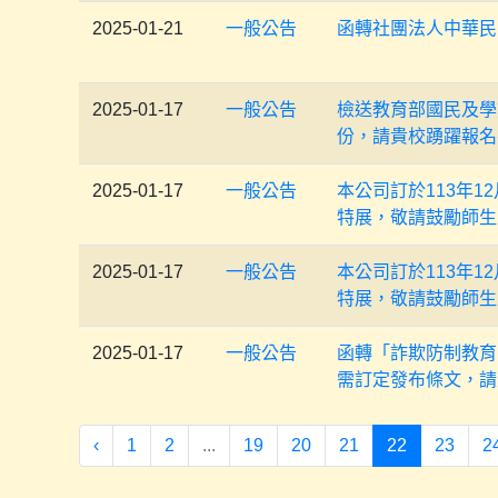
2025-01-21
一般公告
函轉社團法人中華民
2025-01-17
一般公告
檢送教育部國民及學
份，請貴校踴躍報名
2025-01-17
一般公告
本公司訂於113年1
特展，敬請鼓勵師生
2025-01-17
一般公告
本公司訂於113年1
特展，敬請鼓勵師生
2025-01-17
一般公告
函轉「詐欺防制教育宣
需訂定發布條文，請至行政
‹
1
2
...
19
20
21
22
23
2