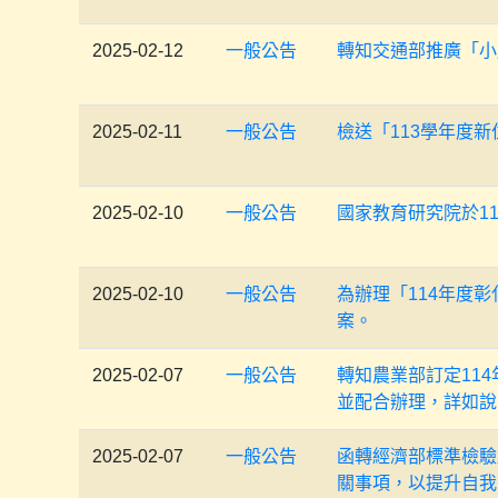
2025-02-12
一般公告
轉知交通部推廣「小
2025-02-11
一般公告
檢送「113學年度
2025-02-10
一般公告
國家教育研究院於1
2025-02-10
一般公告
為辦理「114年度
案。
2025-02-07
一般公告
轉知農業部訂定11
並配合辦理，詳如說
2025-02-07
一般公告
函轉經濟部標準檢驗
關事項，以提升自我