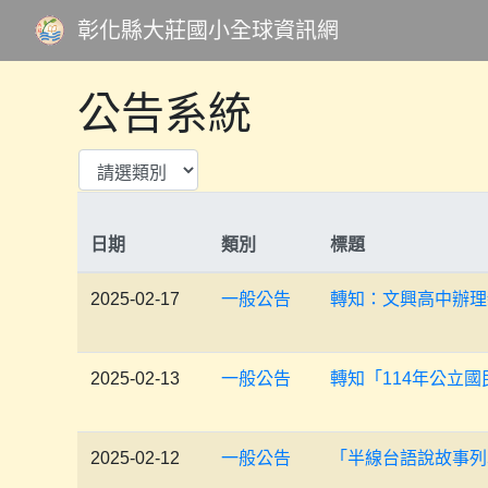
彰化縣大莊國小全球資訊網
公告系統
日期
類別
標題
2025-02-17
一般公告
轉知：文興高中辦理
2025-02-13
一般公告
轉知「114年公立
2025-02-12
一般公告
「半線台語說故事列