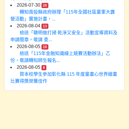
2026-07-30
20
轉知南投縣政府辦理「115年全國社區童軍大露
營活動」實施計畫，...
2026-08-04
13
檢送「聰明做打掃 乾淨又安全」活動宣導資料及
申請簡章，敬請 查...
2026-08-05
10
檢送「115年金融知識線上競賽活動辦法」乙
份，敬請轉知師生報名...
2026-08-05
8
賀本校學生參加彰化縣 115 年度童畫心世界繪畫
比賽得獎榮獲佳作