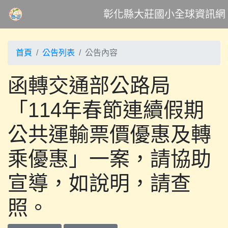
彰化縣大莊國小全球資訊網
首頁
公告列表
公告內容
函轉交通部公路局
「114年春節連續假期
公共運輸票價優惠及轉
乘優惠」一案，請協助
宣導，如說明，請查
照。