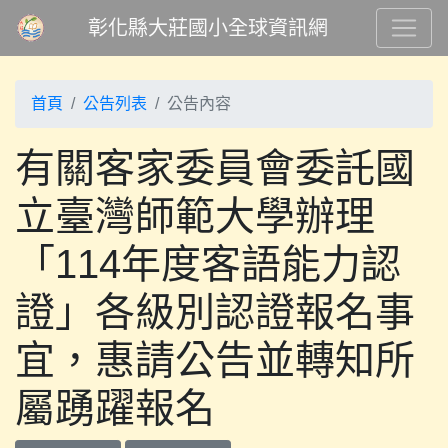
彰化縣大莊國小全球資訊網
首頁
公告列表
公告內容
有關客家委員會委託國
立臺灣師範大學辦理
「114年度客語能力認
證」各級別認證報名事
宜，惠請公告並轉知所
屬踴躍報名