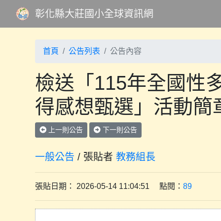
彰化縣大莊國小全球資訊網
首頁
公告列表
公告內容
檢送「115年全國性
得感想甄選」活動簡
上一則公告
下一則公告
一般公告
/ 張貼者
教務組長
張貼日期： 2026-05-14 11:04:51 點閱：
89