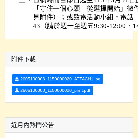
三、
徵稿時間自即日起至115年5月31
「守住一個心願 從選擇開始」徵件活
見附件）；或致電活動小組，電話（02）
43（請於週一至週五9:30-12:00、14
附件下載
2605100003_1150000020_ATTACH1.jpg
2605100003_1150000020_print.pdf
近月內熱門公告