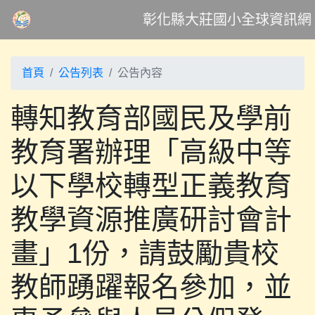
彰化縣大莊國小全球資訊網
首頁
公告列表
公告內容
轉知教育部國民及學前
教育署辦理「高級中等
以下學校轉型正義教育
教學資源推廣研討會計
畫」1份，請鼓勵貴校
教師踴躍報名參加，並