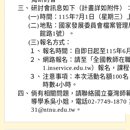
三、
研討會訊息如下（計畫詳如附件）
(一)
時間：115年7月1日（星期三）
(二)
地點：國家發展委員會檔案管理
館路1號）。
(三)
報名方式：
１、
報名時間：自即日起至115年6
２、
網路報名：請至「全國教師在職進修網
1.inservice.edu.tw）報名，
３、
注意事項：本次活動名額100
時數4小時。
四、
倘有相關問題，請聯絡國立臺灣師
導學系吳小姐，電話02-7749-1870；
31@ntnu.edu.tw。