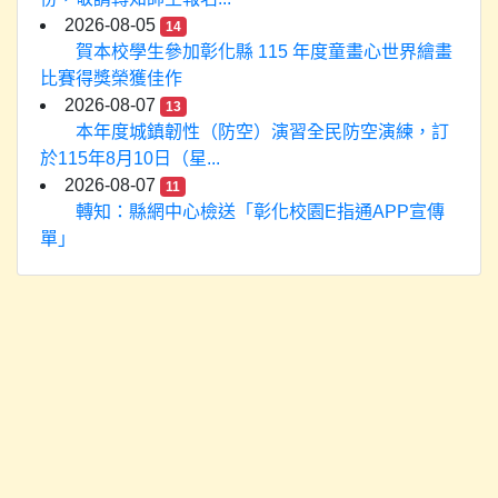
2026-08-05
14
賀本校學生參加彰化縣 115 年度童畫心世界繪畫
比賽得獎榮獲佳作
2026-08-07
13
本年度城鎮韌性（防空）演習全民防空演練，訂
於115年8月10日（星...
2026-08-07
11
轉知：縣網中心檢送「彰化校園E指通APP宣傳
單」